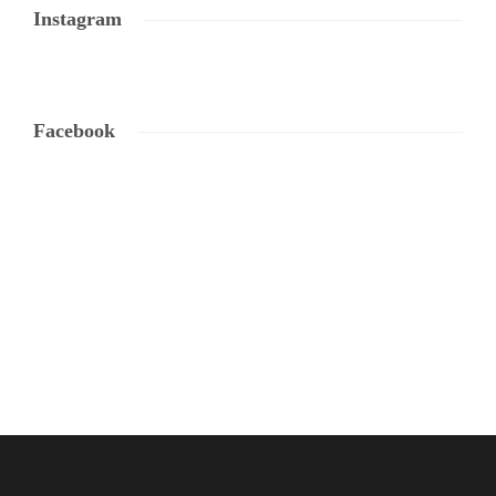
Instagram
Facebook