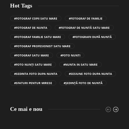
Hot Tags
#FOTOGRAF COPII SATU MARE
#FOTOGRAF DE FAMILIE
#FOTOGRAF DE NUNTA
#FOTOGRAF DE NUNTĂ SATU MARE
#FOTOGRAF FAMILIE SATU MARE
#FOTOGRAFII DUPĂ NUNTĂ
#FOTOGRAF PROFESIONIST SATU MARE
#FOTOGRAF SATU MARE
#FOTO NUNTI
#FOTO NUNȚI SATU MARE
#NUNTA IN SATU MARE
#SEDINTA FOTO DUPA NUNTA
#SESIUNE FOTO DUPA NUNTA
#SFATURI PENTUR MIRESE
#ȘEDINȚĂ FOTO DE NUNTĂ
Ce mai e nou