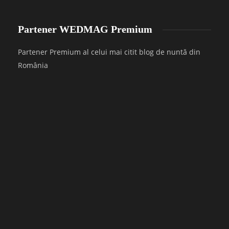
Partener WEDMAG Premium
Partener Premium al celui mai citit blog de nuntă din
România