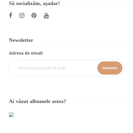
Să socializăm, așadar!
Newsletter
Adresa de email:
Ai văzut albumele astea?