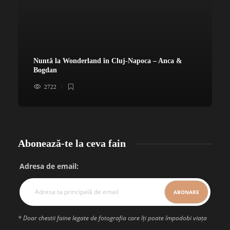
Nuntă la Wonderland în Cluj-Napoca – Anca &
Bogdan
2722
Abonează-te la ceva fain
Adresa de email:
* Doar chestii faine legate de fotografia care îți poate împodobi viața