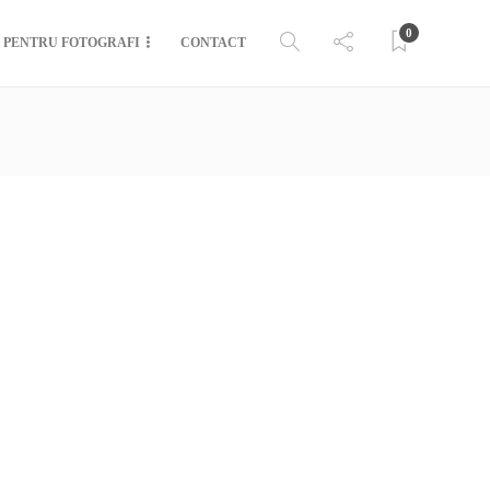
0
PENTRU FOTOGRAFI
CONTACT