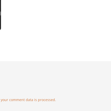
 your comment data is processed.