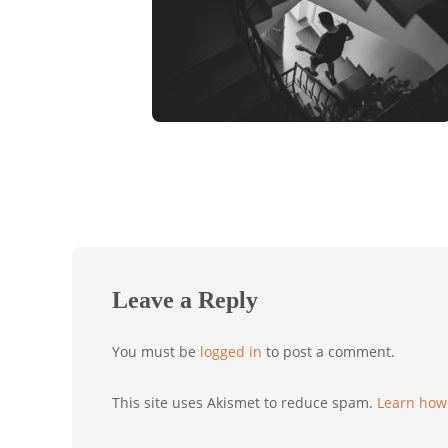
Leave a Reply
You must be
logged in
to post a comment.
This site uses Akismet to reduce spam.
Learn how