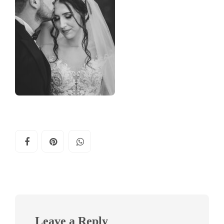
Leave a Reply