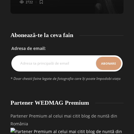
2722
Abonează-te la ceva fain
Adresa de email:
* Doar chestii faine legate de fotografia care îți poate împodobi viața
Partener WEDMAG Premium
Partener Premium al celui mai citit blog de nuntă din
România