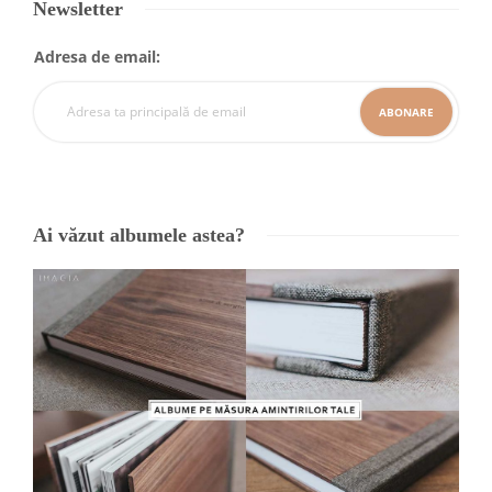
Newsletter
Adresa de email:
Ai văzut albumele astea?