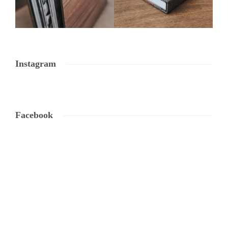
Instagram
Facebook