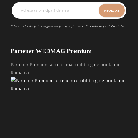
* Doar chestii faine legate de fotografia care îți poate împodobi viața
Partener WEDMAG Premium
Partener Premium al celui mai citit blog de nuntă din
România