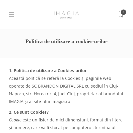
0
Politica de utilizare a cookies-urilor
1. Politica de utilizare a Cookies-urilor
Această politică se referă la Cookies și paginile web
operate de SC BRANDON DIGITAL SRL cu sediul în Cluj-
Napoca, str. Horea nr. 4, Jud. Cluj, proprietar al brandului
IMAGIA și al site-ului imagia.ro
2. Ce sunt Cookies?
Cookie
este un fișier de mici dimensiuni, format din litere
și numere, care va fi stocat pe computerul, terminalul