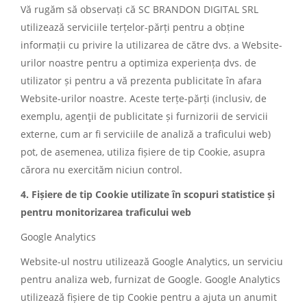
Vă rugăm să observați că SC BRANDON DIGITAL SRL
utilizează serviciile terțelor-părți pentru a obține
informații cu privire la utilizarea de către dvs. a Website-
urilor noastre pentru a optimiza experiența dvs. de
utilizator și pentru a vă prezenta publicitate în afara
Website-urilor noastre. Aceste terțe-părți (inclusiv, de
exemplu, agenţii de publicitate și furnizorii de servicii
externe, cum ar fi serviciile de analiză a traficului web)
pot, de asemenea, utiliza fișiere de tip Cookie, asupra
cărora nu exercităm niciun control.
4. Fișiere de tip Cookie utilizate în scopuri statistice și
pentru monitorizarea traficului web
Google Analytics
Website-ul nostru utilizează Google Analytics, un serviciu
pentru analiza web, furnizat de Google. Google Analytics
utilizează fișiere de tip Cookie pentru a ajuta un anumit