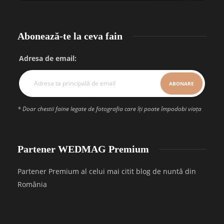
Abonează-te la ceva fain
Adresa de email:
* Doar chestii faine legate de fotografia care îți poate împodobi viața
Partener WEDMAG Premium
Partener Premium al celui mai citit blog de nuntă din
România