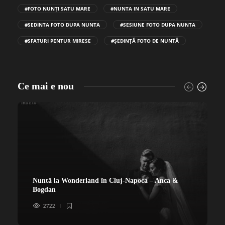
#FOTO NUNȚI SATU MARE
#NUNTA IN SATU MARE
#SEDINTA FOTO DUPA NUNTA
#SESIUNE FOTO DUPA NUNTA
#SFATURI PENTUR MIRESE
#ȘEDINȚĂ FOTO DE NUNTĂ
Ce mai e nou
Nuntă la Wonderland în Cluj-Napoca – Anca &
Bogdan
2722