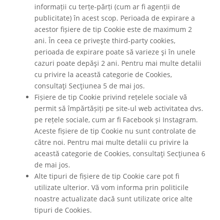
informații cu terțe-părți (cum ar fi agenții de
publicitate) în acest scop. Perioada de expirare a
acestor fișiere de tip Cookie este de maximum 2
ani. În ceea ce priveşte third-party cookies,
perioada de expirare poate să varieze şi în unele
cazuri poate depăşi 2 ani. Pentru mai multe detalii
cu privire la această categorie de Cookies,
consultaţi Secţiunea 5 de mai jos.
Fișiere de tip Cookie privind rețelele sociale vă
permit să împărtășiți pe site-ul web activitatea dvs.
pe rețele sociale, cum ar fi Facebook și Instagram.
Aceste fișiere de tip Cookie nu sunt controlate de
către noi. Pentru mai multe detalii cu privire la
această categorie de Cookies, consultaţi Secţiunea 6
de mai jos.
Alte tipuri de fișiere de tip Cookie care pot fi
utilizate ulterior. Vă vom informa prin politicile
noastre actualizate dacă sunt utilizate orice alte
tipuri de Cookies.