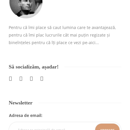
Pentru că îmi place să caut lumina care te avantajează,
pentru că îmi plac lucrurile cât mai puțin regizate și
bineînțeles pentru că îți place ce vezi pe-aici...
Să socializăm, așadar!
Newsletter
Adresa de email: