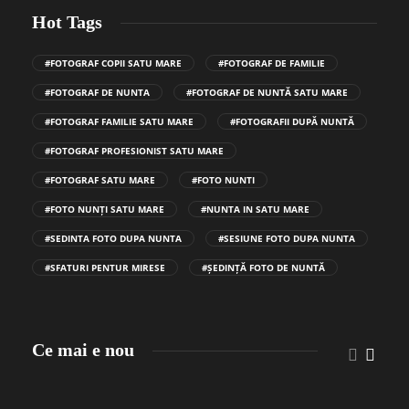
Hot Tags
#FOTOGRAF COPII SATU MARE
#FOTOGRAF DE FAMILIE
#FOTOGRAF DE NUNTA
#FOTOGRAF DE NUNTĂ SATU MARE
#FOTOGRAF FAMILIE SATU MARE
#FOTOGRAFII DUPĂ NUNTĂ
#FOTOGRAF PROFESIONIST SATU MARE
#FOTOGRAF SATU MARE
#FOTO NUNTI
#FOTO NUNȚI SATU MARE
#NUNTA IN SATU MARE
#SEDINTA FOTO DUPA NUNTA
#SESIUNE FOTO DUPA NUNTA
#SFATURI PENTUR MIRESE
#ȘEDINȚĂ FOTO DE NUNTĂ
Ce mai e nou