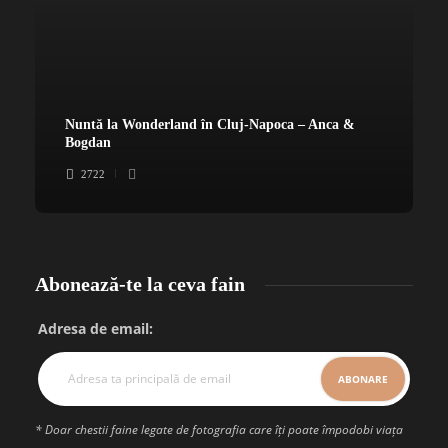
Nuntă la Wonderland în Cluj-Napoca – Anca &
Bogdan
2722
Abonează-te la ceva fain
Adresa de email:
* Doar chestii faine legate de fotografia care îți poate împodobi viața