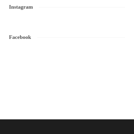
Instagram
Facebook