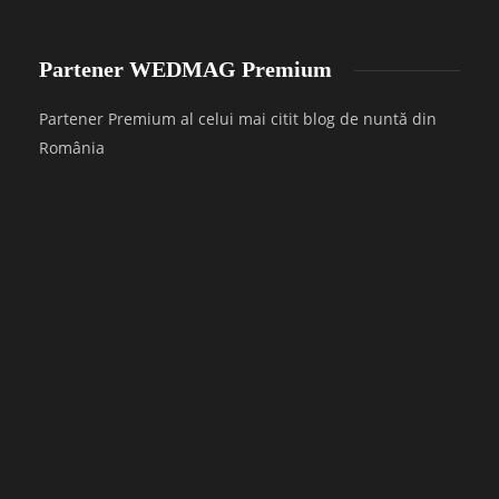
Partener WEDMAG Premium
Partener Premium al celui mai citit blog de nuntă din
România