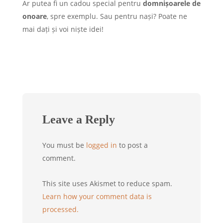
Ar putea fi un cadou special pentru
domnișoarele de
onoare
, spre exemplu. Sau pentru nași? Poate ne
mai dați și voi niște idei!
Leave a Reply
You must be
logged in
to post a
comment.
This site uses Akismet to reduce spam.
Learn how your comment data is
processed.