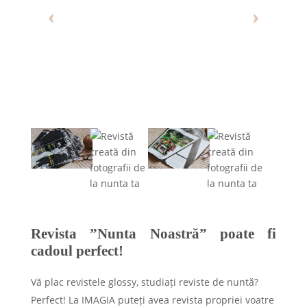
Revista ”Nunta Noastră” poate fi
cadoul perfect!
Vă plac revistele glossy, studiați reviste de nuntă?
Perfect! La IMAGIA puteți avea revista propriei voatre