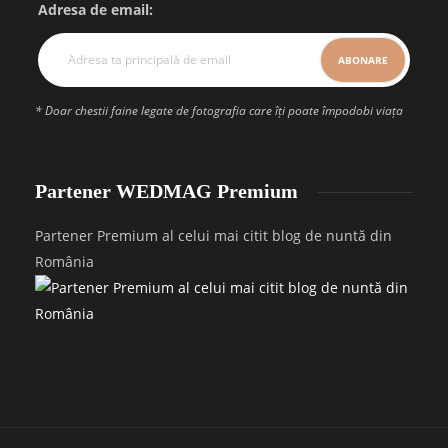
Adresa de email:
* Doar chestii faine legate de fotografia care îți poate împodobi viața
Partener WEDMAG Premium
Partener Premium al celui mai citit blog de nuntă din
România