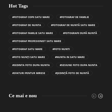
Hot Tags
#FOTOGRAF COPII SATU MARE
#FOTOGRAF DE FAMILIE
#FOTOGRAF DE NUNTA
#FOTOGRAF DE NUNTĂ SATU MARE
#FOTOGRAF FAMILIE SATU MARE
#FOTOGRAFII DUPĂ NUNTĂ
#FOTOGRAF PROFESIONIST SATU MARE
#FOTOGRAF SATU MARE
#FOTO NUNTI
#FOTO NUNȚI SATU MARE
#NUNTA IN SATU MARE
#SEDINTA FOTO DUPA NUNTA
#SESIUNE FOTO DUPA NUNTA
#SFATURI PENTUR MIRESE
#ȘEDINȚĂ FOTO DE NUNTĂ
Ce mai e nou