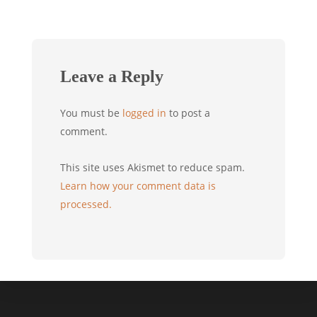
Leave a Reply
You must be
logged in
to post a
comment.
This site uses Akismet to reduce spam.
Learn how your comment data is
processed.