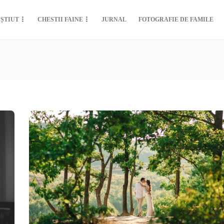
 ȘTIUT
CHESTII FAINE
JURNAL
FOTOGRAFIE DE FAMILE