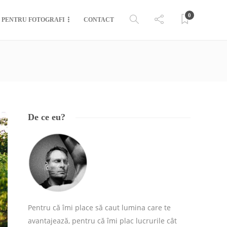
0
PENTRU FOTOGRAFI
CONTACT
De ce eu?
Pentru că îmi place să caut lumina care te
avantajează, pentru că îmi plac lucrurile cât