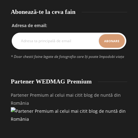
Abonează-te la ceva fain
Adresa de email:
* Doar chestii faine legate de fotografia care îți poate împodobi viața
Partener WEDMAG Premium
Partener Premium al celui mai citit blog de nuntă din
România