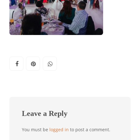
Leave a Reply
You must be
logged in
to post a comment.