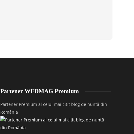
Partener WEDMAG Premium
Partener Premium al celui mai citit blog de nuntă din
România