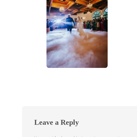
Leave a Reply