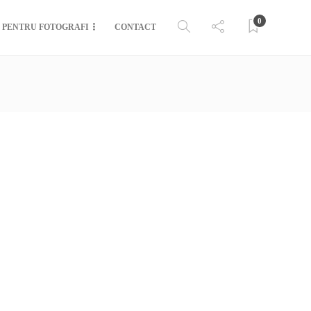
0
PENTRU FOTOGRAFI
CONTACT