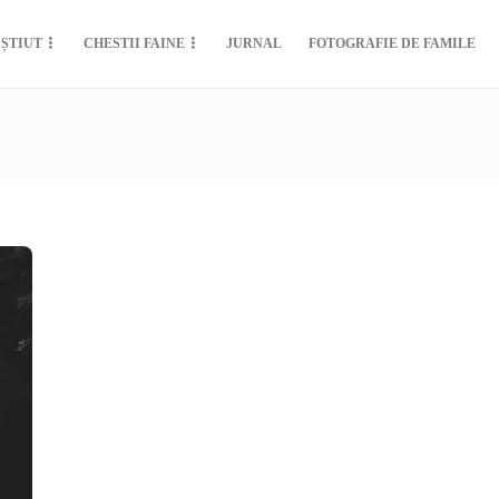
 ȘTIUT
CHESTII FAINE
JURNAL
FOTOGRAFIE DE FAMILE