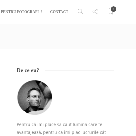
0
PENTRU FOTOGRAFI
CONTACT
De ce eu?
Pentru că îmi place să caut lumina care te
avantajează, pentru că îmi plac lucrurile cât