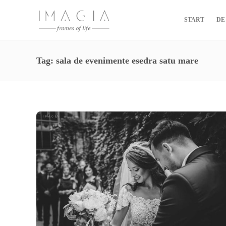
START
DE
Tag:
sala de evenimente esedra satu mare