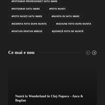
#FOTOGRAF PROFESIONIST SATU MARE
#FOTOGRAF SATU MARE
#FOTO NUNTI
#FOTO NUNȚI SATU MARE
#NUNTA IN SATU MARE
#SEDINTA FOTO DUPA NUNTA
#SESIUNE FOTO DUPA NUNTA
#SFATURI PENTUR MIRESE
#ȘEDINȚĂ FOTO DE NUNTĂ
Ce mai e nou
Nuntă la Wonderland în Cluj-Napoca – Anca &
Bogdan