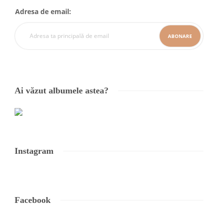
Adresa de email:
Ai văzut albumele astea?
Instagram
Facebook