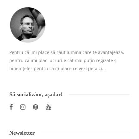
Pentru că îmi place să caut lumina care te avantajează,
pentru că îmi plac lucrurile cât mai puțin regizate și
bineînțeles pentru că îți place ce vezi pe-aici...
Să socializăm, așadar!
Newsletter