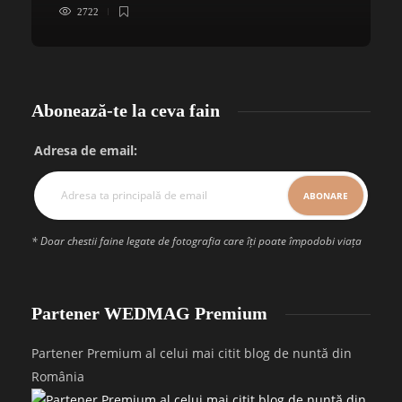
2722
Abonează-te la ceva fain
Adresa de email:
* Doar chestii faine legate de fotografia care îți poate împodobi viața
Partener WEDMAG Premium
Partener Premium al celui mai citit blog de nuntă din
România