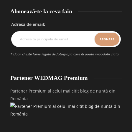
Abonează-te la ceva fain
Adresa de email:
* Doar chestii faine legate de fotografia care îți poate împodobi viața
Partener WEDMAG Premium
Partener Premium al celui mai citit blog de nuntă din
România