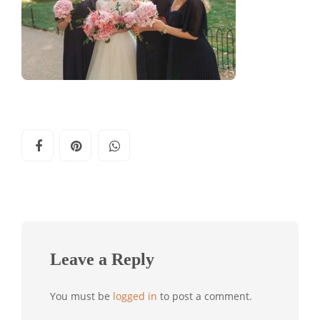
Leave a Reply
You must be
logged in
to post a comment.